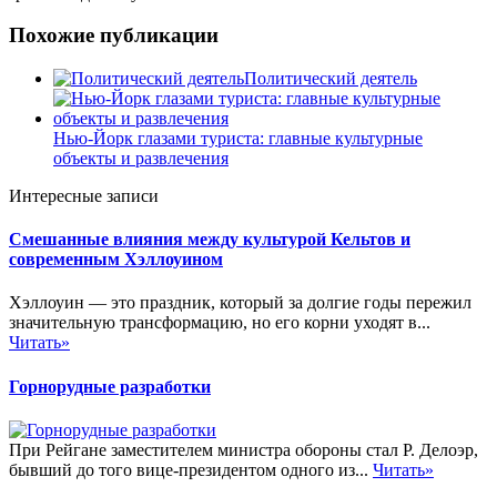
Похожие публикации
Политический деятель
Нью-Йорк глазами туриста: главные культурные
объекты и развлечения
Интересные записи
Смешанные влияния между культурой Кельтов и
современным Хэллоуином
Хэллоуин — это праздник, который за долгие годы пережил
значительную трансформацию, но его корни уходят в...
Читать»
Горнорудные разработки
При Рейгане заместителем министра обороны стал Р. Делоэр,
бывший до того вице-президентом одного из...
Читать»