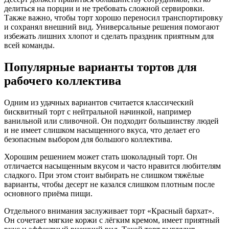
делиться на порции и не требовать сложной сервировки.
Также важно, чтобы торт хорошо переносил транспортировку
и сохранял внешний вид. Универсальные решения помогают
избежать лишних хлопот и сделать праздник приятным для
всей команды.
Популярные варианты тортов для
рабочего коллектива
Одним из удачных вариантов считается классический
бисквитный торт с нейтральной начинкой, например
ванильной или сливочной. Он подходит большинству людей
и не имеет слишком насыщенного вкуса, что делает его
безопасным выбором для большого коллектива.
Хорошим решением может стать шоколадный торт. Он
отличается насыщенным вкусом и часто нравится любителям
сладкого. При этом стоит выбирать не слишком тяжёлые
варианты, чтобы десерт не казался слишком плотным после
основного приёма пищи.
Отдельного внимания заслуживает торт «Красный бархат».
Он сочетает мягкие коржи с лёгким кремом, имеет приятный