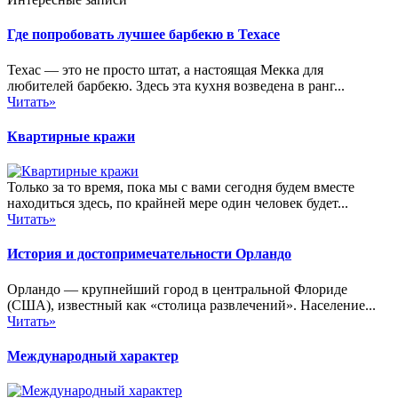
Где попробовать лучшее барбекю в Техасе
Техас — это не просто штат, а настоящая Мекка для
любителей барбекю. Здесь эта кухня возведена в ранг...
Читать»
Квартирные кражи
Только за то время, пока мы с вами сегодня будем вместе
находиться здесь, по крайней мере один человек будет...
Читать»
История и достопримечательности Орландо
Орландо — крупнейший город в центральной Флориде
(США), известный как «столица развлечений». Население...
Читать»
Международный характер