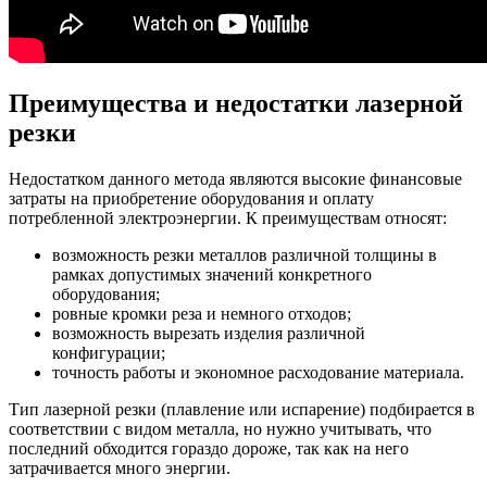
Преимущества и недостатки лазерной
резки
Недостатком данного метода являются высокие финансовые
затраты на приобретение оборудования и оплату
потребленной электроэнергии. К преимуществам относят:
возможность резки металлов различной толщины в
рамках допустимых значений конкретного
оборудования;
ровные кромки реза и немного отходов;
возможность вырезать изделия различной
конфигурации;
точность работы и экономное расходование материала.
Тип лазерной резки (плавление или испарение) подбирается в
соответствии с видом металла, но нужно учитывать, что
последний обходится гораздо дороже, так как на него
затрачивается много энергии.