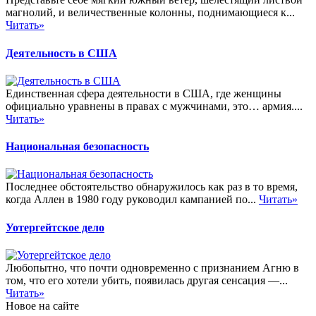
магнолий, и величественные колонны, поднимающиеся к...
Читать»
Деятельность в США
Единственная сфера деятельности в США, где женщины
официально уравнены в правах с мужчинами, это… армия....
Читать»
Национальная безопасность
Последнее обстоятельство обнаружилось как раз в то время,
когда Аллен в 1980 году руководил кампанией по...
Читать»
Уотергейтское дело
Любопытно, что почти одновременно с признанием Агню в
том, что его хотели убить, появилась другая сенсация —...
Читать»
Новое на сайте