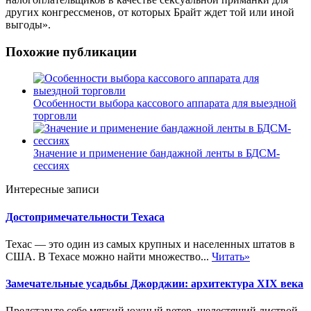
других конгрессменов, от которых Брайт ждет той или иной
выгоды».
Похожие публикации
Особенности выбора кассового аппарата для выездной
торговли
Значение и применение бандажной ленты в БДСМ-
сессиях
Интересные записи
Достопримечательности Техаса
Техас — это один из самых крупных и населенных штатов в
США. В Техасе можно найти множество...
Читать»
Замечательные усадьбы Джорджии: архитектура XIX века
Представьте себе мягкий южный ветер, шелестящий листвой