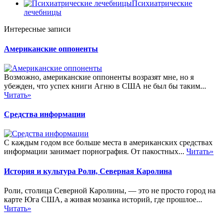
Психиатрические
лечебницы
Интересные записи
Американские оппоненты
Возможно, американские оппоненты возразят мне, но я
убежден, что успех книги Агню в США не был бы таким...
Читать»
Средства информации
С каждым годом все больше места в американских средствах
информации занимает порнография. От пакостных...
Читать»
История и культура Роли, Северная Каролина
Роли, столица Северной Каролины, — это не просто город на
карте Юга США, а живая мозаика историй, где прошлое...
Читать»