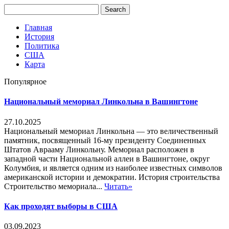
Главная
История
Политика
США
Карта
Популярное
Национальный мемориал Линкольна в Вашингтоне
27.10.2025
Национальный мемориал Линкольна — это величественный
памятник, посвященный 16-му президенту Соединенных
Штатов Аврааму Линкольну. Мемориал расположен в
западной части Национальной аллеи в Вашингтоне, округ
Колумбия, и является одним из наиболее известных символов
американской истории и демократии. История строительства
Строительство мемориала...
Читать»
Как проходят выборы в США
03.09.2023