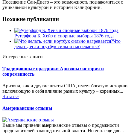
Посещение Сан-Диего – это возможность познакомиться с
уникальной культурой и историей Калифорнии.
Похожие публикации
Рутерфорд Б. Хейз и спорные выборы 1876 года
Что
делать, если ноутбук сильно нагревается?
Интересные записи
Традиционные праздники Аризоны: история и
современность
Аризона, как и другие штаты США, имеет богатую историю,
включающую в себя влияние разных культур – коренных...
Читать»
Американские отзывы
Выше мы привели американские отзывы о продажности
представителей законодательной власти. Но есть еще две...