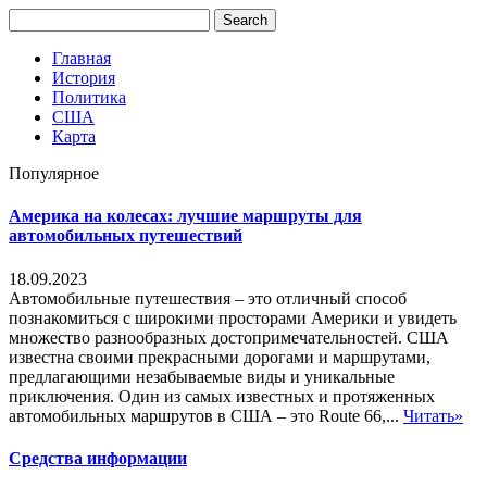
Главная
История
Политика
США
Карта
Популярное
Америка на колесах: лучшие маршруты для
автомобильных путешествий
18.09.2023
Автомобильные путешествия – это отличный способ
познакомиться с широкими просторами Америки и увидеть
множество разнообразных достопримечательностей. США
известна своими прекрасными дорогами и маршрутами,
предлагающими незабываемые виды и уникальные
приключения. Один из самых известных и протяженных
автомобильных маршрутов в США – это Route 66,...
Читать»
Средства информации