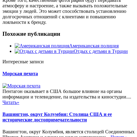
Кроме того, качественные фотографии будут передавать
атмосферу и настроение, а также вызывать положительные
эмоции у людей. Это может способствовать установлению
долгосрочных отношений с клиентами и повышению
лояльности к бренду.
Похожие публикации
Американская полиция
Отдых с детьми в Турции
Интересные записи
Морская пехота
Пентагон оказывает в США большое влияние на органы
информации и телевидение, па издательства и киностудии....
Читать»
Вашингтон, округ Колумбия: Столица США и ее
исторические достопримечательности
Вашингтон, округ Колумбия, является столицей Соединенных