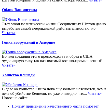
Штатов Америки и одним из самых исторически...
Читать»
Облик Вашингтона
Этот закон политической жизни Соединенных Штатов давно
выработан самой американской действительностью, но...
Читать»
Гонка вооружений в Америке
Во имя создания этого превосходства и обрел в США
чудовищную силу так называемый военно-промышленный...
Читать»
Убийство Кеннеди
В деле об убийстве Кинга пока еще больше неясностей, чем в
деле об убийстве Кеннеди, но уже очевидно, что...
Читать»
Новое на сайте
Почему применение качественного масла помогает