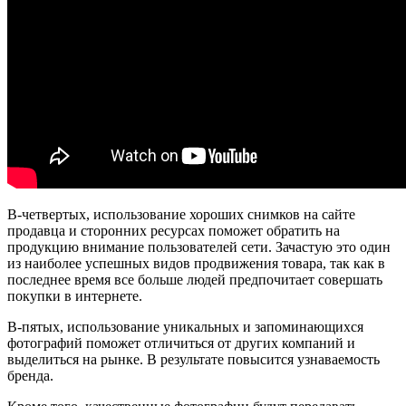
В-четвертых, использование хороших снимков на сайте
продавца и сторонних ресурсах поможет обратить на
продукцию внимание пользователей сети. Зачастую это один
из наиболее успешных видов продвижения товара, так как в
последнее время все больше людей предпочитает совершать
покупки в интернете.
В-пятых, использование уникальных и запоминающихся
фотографий поможет отличиться от других компаний и
выделиться на рынке. В результате повысится узнаваемость
бренда.