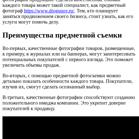
каждого товара может такой специалист, как предметный
фотограф
https://www.drogunov.ru/
. Тем, кто планирует
заняться продвижением своего бизнеса, стоит узнать, как его
услуги могут помочь делу.
Преимущества предметной съемки
Во-первых, качественные фотографии товаров, размещенные,
к примеру, в журналах или на баннерах, могут заинтересовать
потенциальных покупателей с первого взгляда. Это поможет
увеличить объемы продаж.
Во-вторых, с помощью предметной фотосъемки можно
детально показать особенности каждого товара. Покупатели,
изучив их, смогут сделать осознанный выбор.
В-третьих, качественные фотографии способствуют созданию
положительного имиджа компании. Это укрепит доверие
покупателей к продавцу.