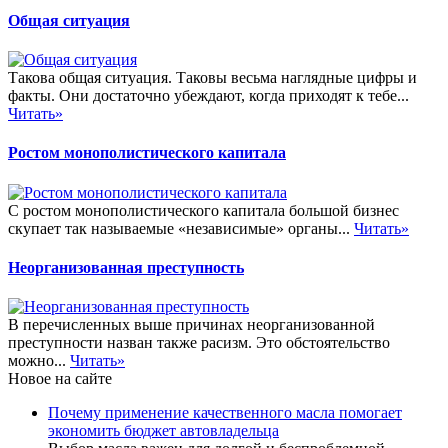
Общая ситуация
Такова общая ситуация. Таковы весьма наглядные цифры и
факты. Они достаточно убеждают, когда приходят к тебе...
Читать»
Ростом монополистического капитала
С ростом монополистического капитала большой бизнес
скупает так называемые «независимые» органы...
Читать»
Неорганизованная преступность
В перечисленных выше причинах неорганизованной
преступности назван также расизм. Это обстоятельство
можно...
Читать»
Новое на сайте
Почему применение качественного масла помогает
экономить бюджет автовладельца