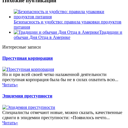
Похожие публикации
Безопасность и удобство: правила упаковки продуктов
питания
Традиции и
обычаи Дня Отца в Америке
Интересные записи
Преступная корпорация
Но и при всей своей четко налаженной деятельности
преступная корпорация была бы не в силах охватить всю...
Читать»
Эпидемия преступности
Специалисты отмечают новые, можно сказать, качественные
сдвиги в эпидемии преступности: «Появилось нечто...
Читать»