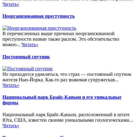
Читать»
Неорганизованная преступность
В перечисленных выше причинах неорганизованной
преступности назван также расизм. Это обстоятельство
можно...
Читать»
Постоянный спутник
Не приходится удивляться, что страх — постоянный спутник
жителя Нью-Йорка. Как-то раз знакомая супружеская...
Читать»
Национальный парк Брайс-Каньон и его уникальные
формы
Национальный парк Брайс-Каньон, расположенный в штате
Юта, США, известен своими уникальными геологическими...
Читать»