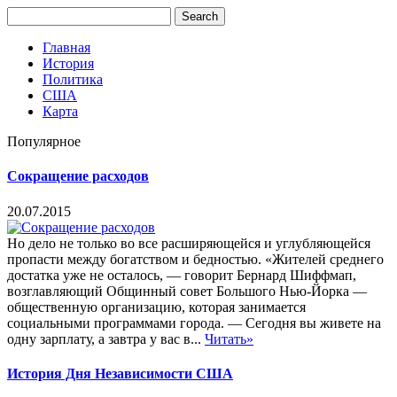
Главная
История
Политика
США
Карта
Популярное
Сокращение расходов
20.07.2015
Но дело не только во все расширяющейся и углубляющейся
пропасти между богатством и бедностью. «Жителей среднего
достатка уже не осталось, — говорит Бернард Шиффмап,
возглавляющий Общинный совет Большого Нью-Йорка —
общественную организацию, которая занимается
социальными программами города. — Сегодня вы живете на
одну зарплату, а завтра у вас в...
Читать»
История Дня Независимости США