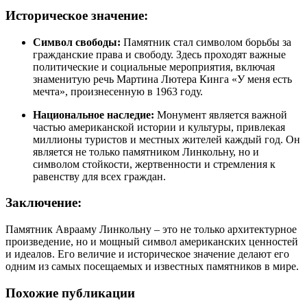
Историческое значение:
Символ свободы:
Памятник стал символом борьбы за
гражданские права и свободу. Здесь проходят важные
политические и социальные мероприятия, включая
знаменитую речь Мартина Лютера Кинга «У меня есть
мечта», произнесенную в 1963 году.
Национальное наследие:
Монумент является важной
частью американской истории и культуры, привлекая
миллионы туристов и местных жителей каждый год. Он
является не только памятником Линкольну, но и
символом стойкости, жертвенности и стремления к
равенству для всех граждан.
Заключение:
Памятник Аврааму Линкольну – это не только архитектурное
произведение, но и мощный символ американских ценностей
и идеалов. Его величие и историческое значение делают его
одним из самых посещаемых и известных памятников в мире.
Похожие публикации