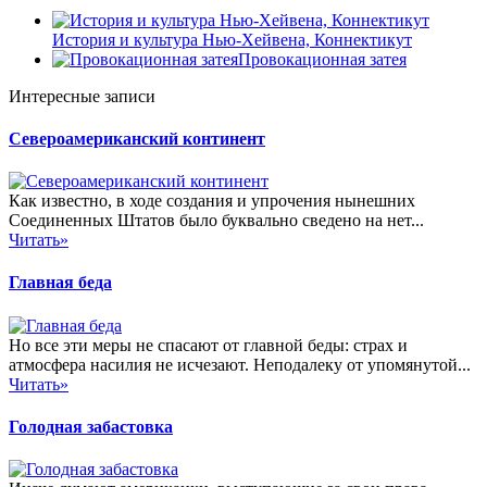
История и культура Нью-Хейвена, Коннектикут
Провокационная затея
Интересные записи
Североамериканский континент
Как известно, в ходе создания и упрочения нынешних
Соединенных Штатов было буквально сведено на нет...
Читать»
Главная беда
Но все эти меры не спасают от главной беды: страх и
атмосфера насилия не исчезают. Неподалеку от упомянутой...
Читать»
Голодная забастовка