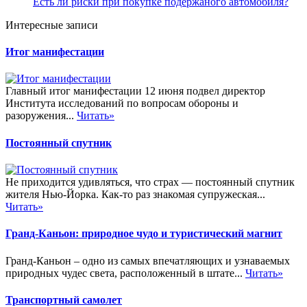
Есть ли риски при покупке подержаного автомобиля?
Интересные записи
Итог манифестации
Главный итог манифестации 12 июня подвел директор
Института исследований по вопросам обороны и
разоружения...
Читать»
Постоянный спутник
Не приходится удивляться, что страх — постоянный спутник
жителя Нью-Йорка. Как-то раз знакомая супружеская...
Читать»
Гранд-Каньон: природное чудо и туристический магнит
Гранд-Каньон – одно из самых впечатляющих и узнаваемых
природных чудес света, расположенный в штате...
Читать»
Транспортный самолет