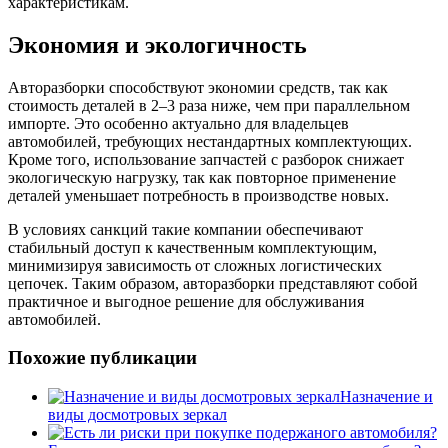
характеристикам.
Экономия и экологичность
Авторазборки способствуют экономии средств, так как
стоимость деталей в 2–3 раза ниже, чем при параллельном
импорте. Это особенно актуально для владельцев
автомобилей, требующих нестандартных комплектующих.
Кроме того, использование запчастей с разборок снижает
экологическую нагрузку, так как повторное применение
деталей уменьшает потребность в производстве новых.
В условиях санкций такие компании обеспечивают
стабильный доступ к качественным комплектующим,
минимизируя зависимость от сложных логистических
цепочек. Таким образом, авторазборки представляют собой
практичное и выгодное решение для обслуживания
автомобилей.
Похожие публикации
Назначение и
виды досмотровых зеркал