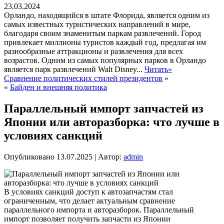
23.03.2024
Орландо, находящийся в штате Флорида, является одним из
самых известных туристических направлений в мире,
благодаря своим знаменитым паркам развлечений. Город
привлекает миллионы туристов каждый год, предлагая им
разнообразные аттракционы и развлечения для всех
возрастов. Одним из самых популярных парков в Орландо
является парк развлечений Walt Disney...
Читать»
Сравнение политических стилей президентов
»
«
Байден и внешняя политика
Параллельный импорт запчастей из
Японии или авторазборка: что лучше в
условиях санкций
Опубликовано
13.07.2025
|
Автор:
admin
В условиях санкций доступ к автозапчастям стал
ограниченным, что делает актуальным сравнение
параллельного импорта и авторазборок. Параллельный
импорт позволяет получить запчасти из Японии