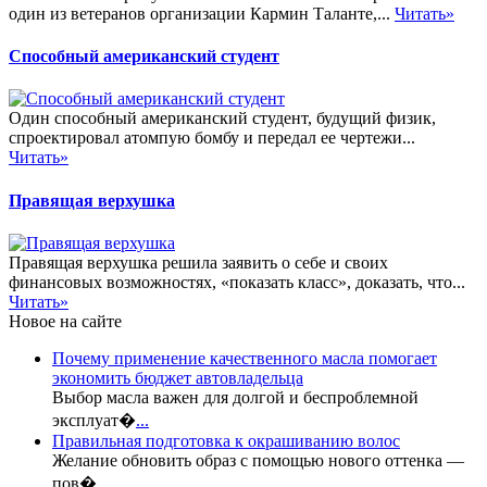
один из ветеранов организации Кармин Таланте,...
Читать»
Способный американский студент
Один способный американский студент, будущий физик,
спроектировал атомпую бомбу и передал ее чертежи...
Читать»
Правящая верхушка
Правящая верхушка решила заявить о себе и своих
финансовых возможностях, «показать класс», доказать, что...
Читать»
Новое на сайте
Почему применение качественного масла помогает
экономить бюджет автовладельца
Выбор масла важен для долгой и беспроблемной
эксплуат�
...
Правильная подготовка к окрашиванию волос
Желание обновить образ с помощью нового оттенка —
пов�
...