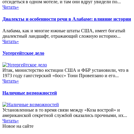
отсидеться в одном мотеле, и там они вдруг увидели по...
Читать»
Диалекты и особенности речи в Алабаме: влияние истории
Алабама, как и многие южные штаты США, имеет богатый
диалектный ландшафт, отражающий сложную историю...
Читать»
Уотергейтское дело
Итак, министерство юстиции США и ФБР установили, что в
1973 году гангстерский «босс» Тони Провепзано и его...
Читать»
Наличные возможностей
Установленные в то время связи между «Коза вострой» и
американской секретной службой оказались прочными, их...
Читать»
Новое на сайте