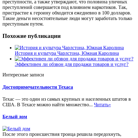
преступности, а также утверждают, что половина уличных
преступлений совершается под влиянием наркотиков. Так,
пристрастие к героину обходится ежедневно в 100 долларов.
Такие деньги несостоятельные люди могут заработать только
преступным путем.
Похожие публикации
История и культура Чарлстона, Южная Каролина
Эффективен ли обзвон для продажи товаров и услуг?
Интересные записи
Достопримечательности Техаса
Техас — это один из самых крупных и населенных штатов в
США. В Техасе можно найти множество...
Читать»
Белый дом
После этого происшествия троица решила передохнуть,