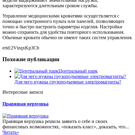
модели выдерживают значительные нагрузки,
характеризуются длительным сроком службы.
Управление медицинскими кроватями осуществляется с
помощью электронного пульта или панелей, позволяющих
точно и быстро настроить параметры изделия. Настройки
можно сохранить для удобства повторного использования.
Обычные кровати обычно не имеют таких систем управления.
erid:2VtzqxKp3Cb
Похожие публикации
Центральный парк
Для чего нужны грузоподъемные электромагниты?
Интересные записи
Правящая верхушка
Правящая верхушка решила заявить о себе и своих
финансовых возможностях, «показать класс», доказать, что...
Читать»