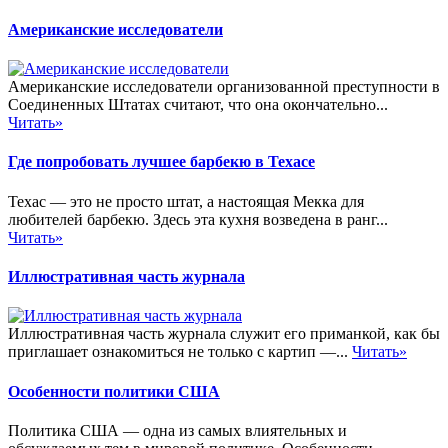
Американские исследователи
Американские исследователи организованной преступности в
Соединенных Штатах считают, что она окончательно...
Читать»
Где попробовать лучшее барбекю в Техасе
Техас — это не просто штат, а настоящая Мекка для
любителей барбекю. Здесь эта кухня возведена в ранг...
Читать»
Иллюстративная часть журнала
Иллюстративная часть журнала служит его приманкой, как бы
приглашает ознакомиться не только с картип —...
Читать»
Особенности политики США
Политика США — одна из самых влиятельных и