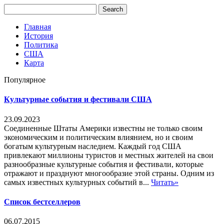
Главная
История
Политика
США
Карта
Популярное
Культурные события и фестивали США
23.09.2023
Соединенные Штаты Америки известны не только своим
экономическим и политическим влиянием, но и своим
богатым культурным наследием. Каждый год США
привлекают миллионы туристов и местных жителей на свои
разнообразные культурные события и фестивали, которые
отражают и празднуют многообразие этой страны. Одним из
самых известных культурных событий в...
Читать»
Список бестселлеров
06.07.2015