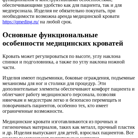
обеспечивающими удобство как для пациента, так и для
медперсонала. Изделия не обязательно покупать, при
необходимости возможна аренда медицинской кровати
https://qmeding.ru/
на любой срок.
Основные функциональные
особенности медицинских кроватей
Кровать может регулироваться по высоте, углу наклона
спинки и подголовника, а также по углу наклона ножной
части.
Изделия имеют подъемники, боковые ограждения, подъемные
механизмы для ног и столики для процедур. Эти
дополнительные элементы обеспечивают комфорт пациента и
облегчают работу медицинского персонала, позволяя
нянечкам и медсестрам легко и безопасно перемещать и
поворачивать пациентов, особенно тех, кто имеет
ограниченные возможности.
Медицинские кровати изготавливаются из прочных и
гигиеничных материалов, таких как металл, прочный пластик
и др. Изделия выпускают для детей, взрослых пациентов. Все