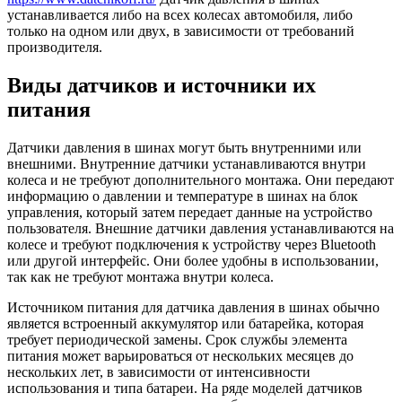
устанавливается либо на всех колесах автомобиля, либо
только на одном или двух, в зависимости от требований
производителя.
Виды датчиков и источники их
питания
Датчики давления в шинах могут быть внутренними или
внешними. Внутренние датчики устанавливаются внутри
колеса и не требуют дополнительного монтажа. Они передают
информацию о давлении и температуре в шинах на блок
управления, который затем передает данные на устройство
пользователя. Внешние датчики давления устанавливаются на
колесе и требуют подключения к устройству через Bluetooth
или другой интерфейс. Они более удобны в использовании,
так как не требуют монтажа внутри колеса.
Источником питания для датчика давления в шинах обычно
является встроенный аккумулятор или батарейка, которая
требует периодической замены. Срок службы элемента
питания может варьироваться от нескольких месяцев до
нескольких лет, в зависимости от интенсивности
использования и типа батареи. На ряде моделей датчиков