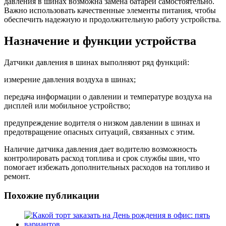
давления в шинах возможна замена батареи самостоятельно.
Важно использовать качественные элементы питания, чтобы
обеспечить надежную и продолжительную работу устройства.
Назначение и функции устройства
Датчики давления в шинах выполняют ряд функций:
измерение давления воздуха в шинах;
передача информации о давлении и температуре воздуха на
дисплей или мобильное устройство;
предупреждение водителя о низком давлении в шинах и
предотвращение опасных ситуаций, связанных с этим.
Наличие датчика давления дает водителю возможность
контролировать расход топлива и срок службы шин, что
помогает избежать дополнительных расходов на топливо и
ремонт.
Похожие публикации