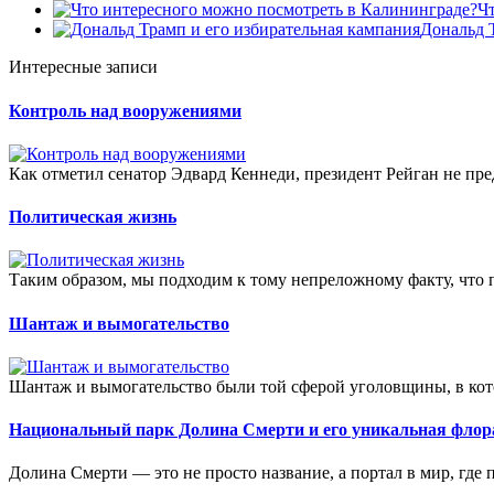
Ч
Дональд 
Интересные записи
Контроль над вооружениями
Как отметил сенатор Эдвард Кеннеди, президент Рейган не пре
Политическая жизнь
Таким образом, мы подходим к тому непреложному факту, что п
Шантаж и вымогательство
Шантаж и вымогательство были той сферой уголовщины, в кото
Национальный парк Долина Смерти и его уникальная флор
Долина Смерти — это не просто название, а портал в мир, где