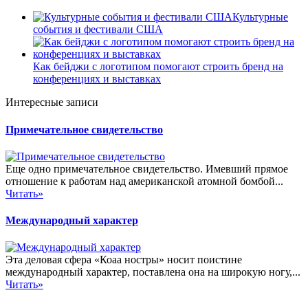
Культурные
события и фестивали США
Как бейджи с логотипом помогают строить бренд на
конференциях и выставках
Интересные записи
Примечательное свидетельство
Еще одно примечательное свидетельство. Имевший прямое
отношение к работам над американской атомной бомбой...
Читать»
Международный характер
Эта деловая сфера «Коаа ностры» носит поистине
международный характер, поставлена она на широкую ногу,...
Читать»