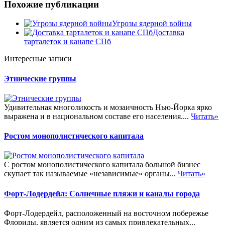
Похожие публикации
Угрозы ядерной войны
Доставка
тарталеток и канапе СПб
Интересные записи
Этнические группы
Удивительная многоликость и мозаичность Нью-Йорка ярко
выражена и в национальном составе его населения....
Читать»
Ростом монополистического капитала
С ростом монополистического капитала большой бизнес
скупает так называемые «независимые» органы...
Читать»
Форт-Лодердейл: Солнечные пляжи и каналы города
Форт-Лодердейл, расположенный на восточном побережье
Флориды, является одним из самых привлекательных...