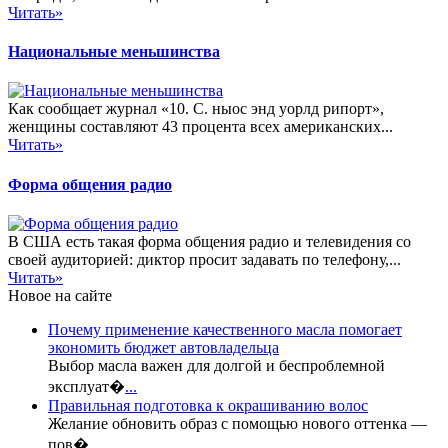
Читать»
Национальные меньшинства
Как сообщает журнал «10. С. ныос энд уорлд рипорт»,
женщины составляют 43 процента всех американских...
Читать»
Форма общения радио
В США есть такая форма общения радио и телевидения со
своей аудиторией: диктор просит задавать по телефону,...
Читать»
Новое на сайте
Почему применение качественного масла помогает
экономить бюджет автовладельца
Выбор масла важен для долгой и беспроблемной
эксплуат�
...
Правильная подготовка к окрашиванию волос
Желание обновить образ с помощью нового оттенка —
пов�
...