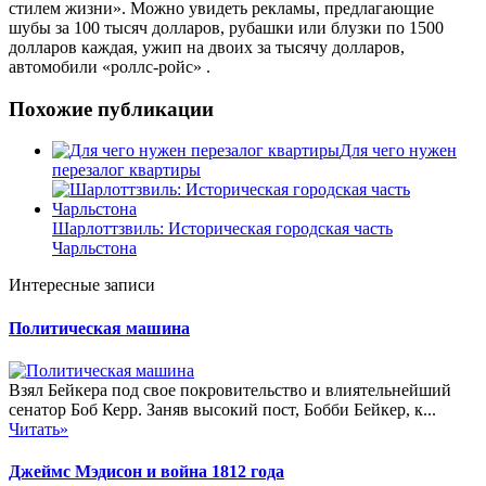
стилем жизни». Можно увидеть рекламы, предлагающие
шубы за 100 тысяч долларов, рубашки или блузки по 1500
долларов каждая, ужип на двоих за тысячу долларов,
автомобили «роллс-ройс» .
Похожие публикации
Для чего нужен
перезалог квартиры
Шарлоттзвиль: Историческая городская часть
Чарльстона
Интересные записи
Политическая машина
Взял Бейкера под свое покровительство и влиятельнейший
сенатор Боб Керр. Заняв высокий пост, Бобби Бейкер, к...
Читать»
Джеймс Мэдисон и война 1812 года