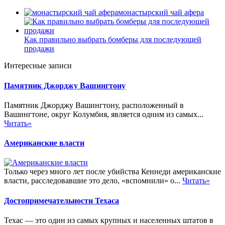
монастырский чай афера
Как правильно выбрать бомберы для последующей
продажи
Интересные записи
Памятник Джорджу Вашингтону
Памятник Джорджу Вашингтону, расположенный в
Вашингтоне, округ Колумбия, является одним из самых...
Читать»
Американские власти
Только через много лет после убийства Кеннеди американские
власти, расследовавшие это дело, «вспомнили» о...
Читать»
Достопримечательности Техаса
Техас — это один из самых крупных и населенных штатов в