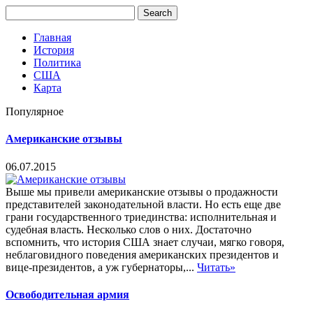
Главная
История
Политика
США
Карта
Популярное
Американские отзывы
06.07.2015
Выше мы привели американские отзывы о продажности
представителей законодательной власти. Но есть еще две
грани государственного триединства: исполнительная и
судебная власть. Несколько слов о них. Достаточно
вспомнить, что история США знает случаи, мягко говоря,
неблаговидного поведения американских президентов и
вице-президентов, а уж губернаторы,...
Читать»
Освободительная армия