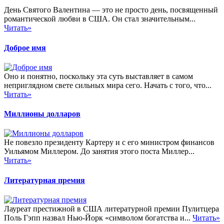
День Святого Валентина — это не просто день, посвященный
романтической любви в США. Он стал значительным...
Читать»
Доброе имя
Оно и понятно, поскольку эта суть выставляет в самом
неприглядном свете сильных мира сего. Начать с того, что...
Читать»
Миллионы долларов
Не повезло президенту Картеру и с его министром финансов
Уильямом Миллером. До занятия этого поста Миллер...
Читать»
Литературная премия
Лауреат престижной в США литературной премии Пулитцера
Поль Гэпп назвал Нью-Йорк «символом богатства и...
Читать»