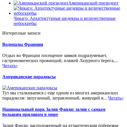
Американский президент
Чикаго: Архитектурные шедевры и величественные
небоскребы
Интересные записи
Водопады Франции
Отдых во Франции посещение замков подразумевает,
гастрономических провинций, пляжей Лазурного берега,...
Читать»
Американские парадоксы
Тут мы сталкиваемся с еще одним из многих американских
парадоксов: запуганный, затравленный, живущий в...
Читать»
Национальный парк Залив Фанди: залив с самым
большим приливом в мире
Залив Фанди, расположенный на атлантическом побережье